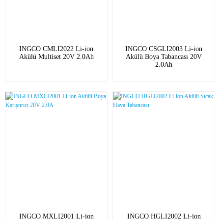
INGCO CMLI2022 Li-ion
INGCO CSGLI2003 Li-ion
Akülü Multiset 20V 2.0Ah
Akülü Boya Tabancası 20V
2.0Ah
INGCO MXLI2001 Li-ion
INGCO HGLI2002 Li-ion