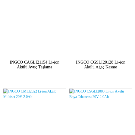
INGCO CAGLI21154 Li-ion
INGCO CGSLI20128 Li-ion
Akülü Avuç Taşlama
Akülü Ağaç Kesme