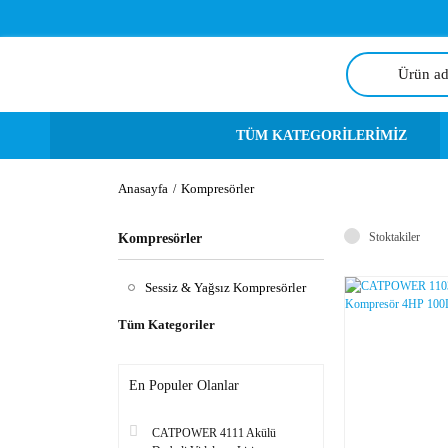
TÜM KATEGORİLERİMİZ
Anasayfa
Kompresörler
Stoktakiler
Kompresörler
Sessiz & Yağsız Kompresörler
Tüm Kategoriler
En Populer Olanlar
CATPOWER 4111 Akülü