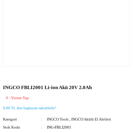
INGCO FBLI2001 Li-ion Akü 20V 2.0Ah
0 - Yorum Yap
0,00 TL den başlayan taksitlerle!
Kategori
INGCO Tools
,
INGCO Akülü El Aletleri
Stok Kodu
ING-FBLI2001