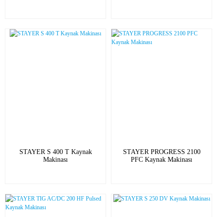
STAYER S 400 T Kaynak
STAYER PROGRESS 2100
Makinası
PFC Kaynak Makinası