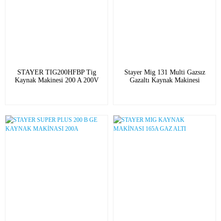
STAYER TIG200HFBP Tig
Stayer Mig 131 Multi Gazsız
Kaynak Makinesi 200 A 200V
Gazaltı Kaynak Makinesi