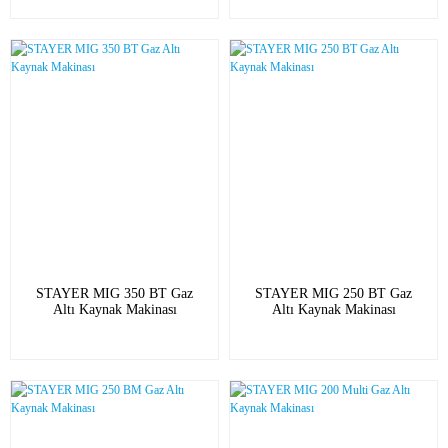
STAYER MIG 350 BT Gaz
STAYER MIG 250 BT Gaz
Altı Kaynak Makinası
Altı Kaynak Makinası