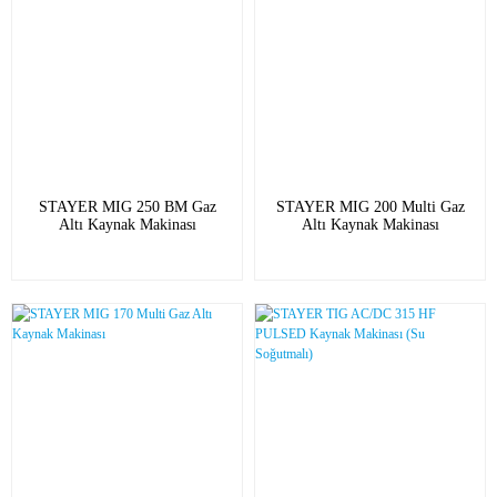
STAYER MIG 250 BM Gaz
STAYER MIG 200 Multi Gaz
Altı Kaynak Makinası
Altı Kaynak Makinası