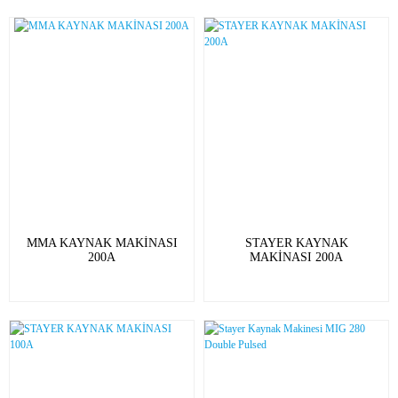
MMA KAYNAK MAKİNASI
STAYER KAYNAK
200A
MAKİNASI 200A