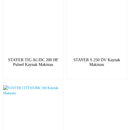
STAYER TIG AC/DC 200 HF
STAYER S 250 DV Kaynak
Pulsed Kaynak Makinası
Makinası