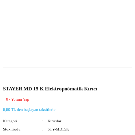
STAYER MD 15 K Elektropnömatik Kırıcı
0 - Yorum Yap
0,00 TL den başlayan taksitlerle!
Kategori
Kırıcılar
Stok Kodu
STY-MD15K