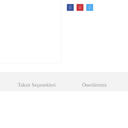
Taksit Seçenekleri
Önerileriniz