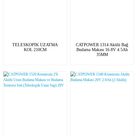
TELESKOPİK UZATMA
CATPOWER 1314 Akülü Bağ
KOL 210CM
Budama Makası 16.8V 4.5Ah
35MM