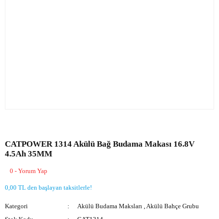
CATPOWER 1314 Akülü Bağ Budama Makası 16.8V
4.5Ah 35MM
0 - Yorum Yap
0,00 TL den başlayan taksitlerle!
Kategori
Akülü Budama Maksları
,
Akülü Bahçe Grubu