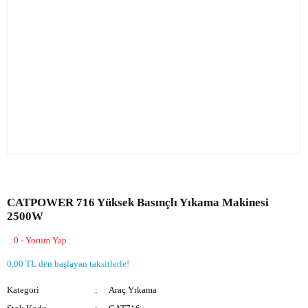
CATPOWER 716 Yüksek Basınçlı Yıkama Makinesi
2500W
0 - Yorum Yap
0,00 TL den başlayan taksitlerle!
Kategori
Araç Yıkama