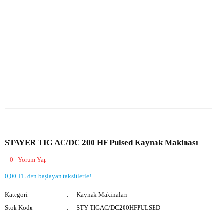
STAYER TIG AC/DC 200 HF Pulsed Kaynak Makinası
0 - Yorum Yap
0,00 TL den başlayan taksitlerle!
Kategori
Kaynak Makinaları
Stok Kodu
STY-TIGAC/DC200HFPULSED