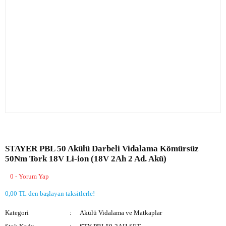
STAYER PBL 50 Akülü Darbeli Vidalama Kömürsüz
50Nm Tork 18V Li-ion (18V 2Ah 2 Ad. Akü)
0 - Yorum Yap
0,00 TL den başlayan taksitlerle!
Kategori
Akülü Vidalama ve Matkaplar