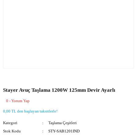
Stayer Avuç Taşlama 1200W 125mm Devir Ayarlı
0 - Yorum Yap
0,00 TL den başlayan taksitlerle!
Kategori
Taşlama Çeşitleri
Stok Kodu
STY-SAB1201IND