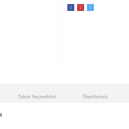
Taksit Seçenekleri
Önerileriniz
i