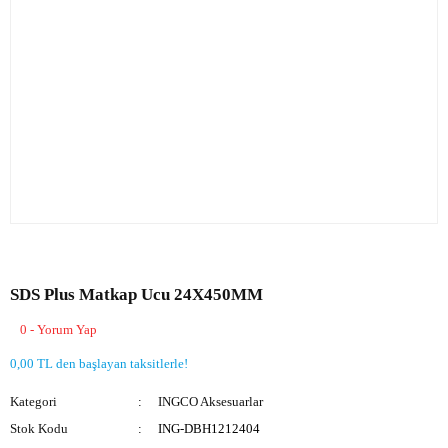
SDS Plus Matkap Ucu 24X450MM
0 - Yorum Yap
0,00 TL den başlayan taksitlerle!
Kategori
INGCO Aksesuarlar
Stok Kodu
ING-DBH1212404