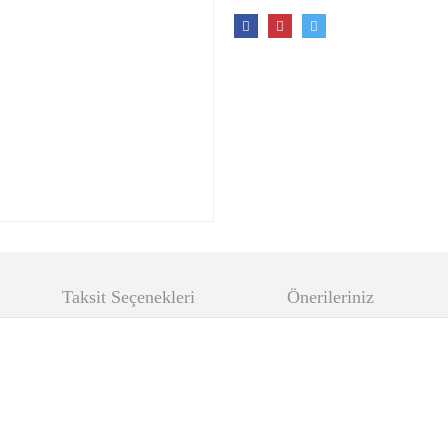
Taksit Seçenekleri
Önerileriniz