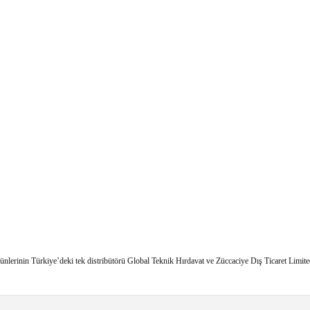
erinin Türkiye’deki tek distribütörü Global Teknik Hırdavat ve Züccaciye Dış Ticaret Limited