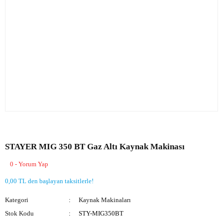
STAYER MIG 350 BT Gaz Altı Kaynak Makinası
0 - Yorum Yap
0,00 TL den başlayan taksitlerle!
Kategori
Kaynak Makinaları
Stok Kodu
STY-MIG350BT