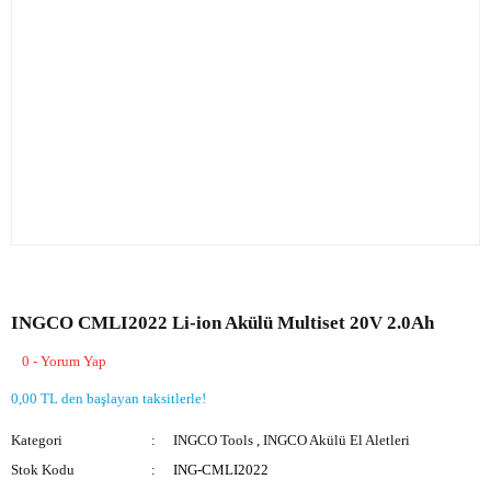
INGCO CMLI2022 Li-ion Akülü Multiset 20V 2.0Ah
0 - Yorum Yap
0,00 TL den başlayan taksitlerle!
Kategori
INGCO Tools
,
INGCO Akülü El Aletleri
Stok Kodu
ING-CMLI2022