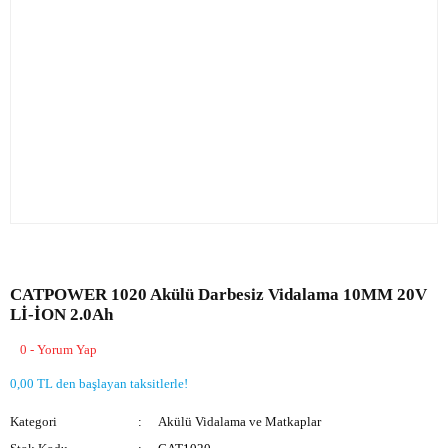
CATPOWER 1020 Akülü Darbesiz Vidalama 10MM 20V
Lİ-İON 2.0Ah
0 - Yorum Yap
0,00 TL den başlayan taksitlerle!
Kategori
Akülü Vidalama ve Matkaplar