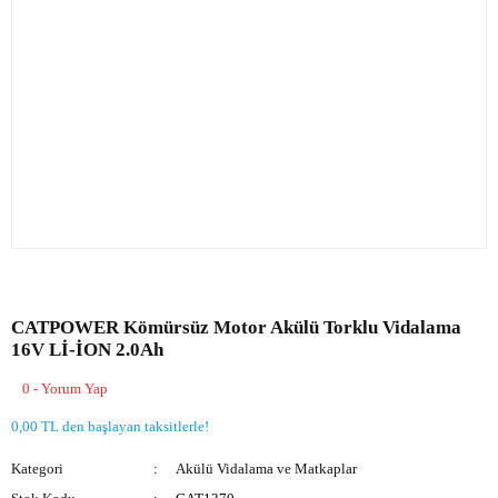
CATPOWER Kömürsüz Motor Akülü Torklu Vidalama
16V Lİ-İON 2.0Ah
0 - Yorum Yap
0,00 TL den başlayan taksitlerle!
Kategori
Akülü Vidalama ve Matkaplar