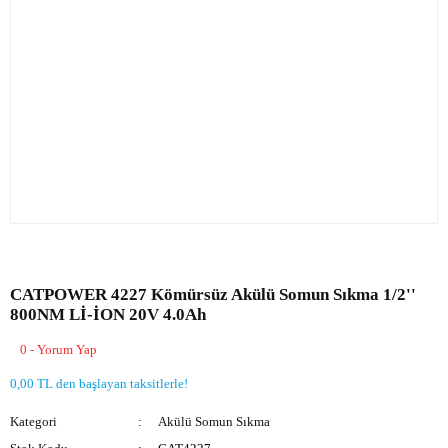
CATPOWER 4227 Kömürsüz Akülü Somun Sıkma 1/2''
800NM Lİ-İON 20V 4.0Ah
0 - Yorum Yap
0,00 TL den başlayan taksitlerle!
Kategori
Akülü Somun Sıkma