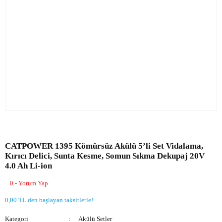
CATPOWER 1395 Kömürsüz Akülü 5’li Set Vidalama,
Kırıcı Delici, Sunta Kesme, Somun Sıkma Dekupaj 20V
4.0 Ah Li-ion
0 - Yorum Yap
0,00 TL den başlayan taksitlerle!
Kategori
Akülü Setler