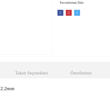
Taksit Seçenekleri
Önerileriniz
x22.2mm