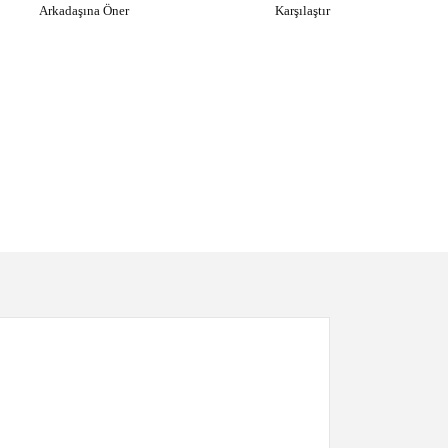
Arkadaşına Öner
Karşılaştır