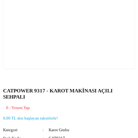
CATPOWER 9317 - KAROT MAKİNASI AÇILI
SEHPALI
0 - Yorum Yap
0,00 TL den başlayan taksitlerle!
Kategori
Karot Grubu