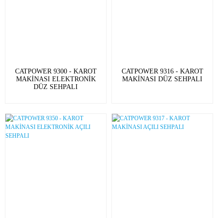
CATPOWER 9300 - KAROT
CATPOWER 9316 - KAROT
MAKİNASI ELEKTRONİK
MAKİNASI DÜZ SEHPALI
DÜZ SEHPALI