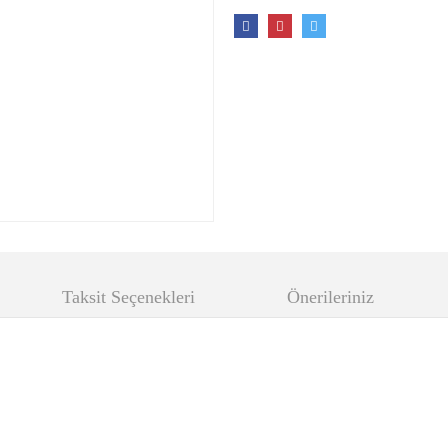
Taksit Seçenekleri
Önerileriniz