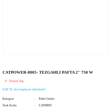
CATPOWER-8805- TEZGAHLI PAFTA 2'' 750 W
0 - Yorum Yap
0,00 TL den başlayan taksitlerle!
Kategori
Pafta Grubu
Stok Kodu
CAT8805