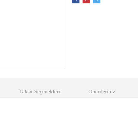
Taksit Seçenekleri
Önerileriniz