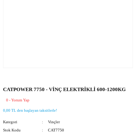
CATPOWER 7750 - VİNÇ ELEKTRİKLİ 600-1200KG
0 - Yorum Yap
0,00 TL den başlayan taksitlerle!
Kategori
Vinçler
Stok Kodu
CAT7750