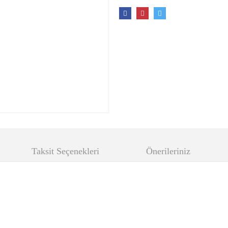
Taksit Seçenekleri
Önerileriniz