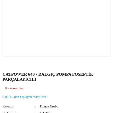
CATPOWER 640 - DALGIÇ POMPA FOSEPTİK
PARÇALAYICILI
0 - Yorum Yap
0,00 TL den başlayan taksitlerle!
Kategori
Pompa Grubu