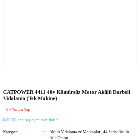
CATPOWER 4411 40v Kömürsüz Motor Akülü Darbeli
Vidalama (Tek Makine)
0 - Yorum Yap
0,00 TL den başlayan taksitlerle!
Kategori
Akülü Vidalama ve Matkaplar
,
44 Serisi Akülü
Aile Grubu