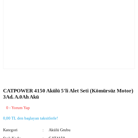
CATPOWER 4150 Akülü 5'li Alet Seti (Kömürsüz Motor)
3Ad. A.0Ah Akü
0 - Yorum Yap
0,00 TL den başlayan taksitlerle!
Kategori
Akülü Grubu