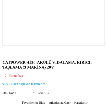
CATPOWER-4130-AKÜLÜ VİDALAMA, KIRICI,
TAŞLAMA (3 MAKİNA) 20V
0 - Yorum Yap
0,00 TL den başlayan taksitlerle!
Stok Kodu
CAT4130
Arkadaşına Öner
Karşılaştır