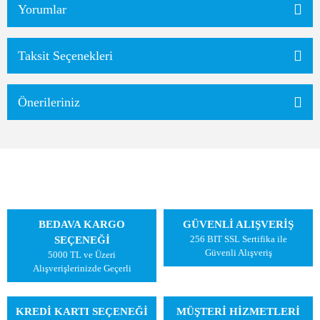
Yorumlar
Taksit Seçenekleri
Önerileriniz
BEDAVA KARGO
GÜVENLİ ALIŞVERİŞ
256 BIT SSL Sertifika ile
SEÇENEĞİ
Güvenli Alışveriş
5000 TL ve Üzeri
Alışverişlerinizde Geçerli
KREDİ KARTI SEÇENEĞİ
MÜŞTERİ HİZMETLERİ