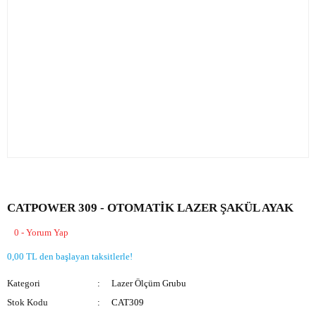
CATPOWER 309 - OTOMATİK LAZER ŞAKÜL AYAK
0 - Yorum Yap
0,00 TL den başlayan taksitlerle!
Kategori
Lazer Ölçüm Grubu
Stok Kodu
CAT309