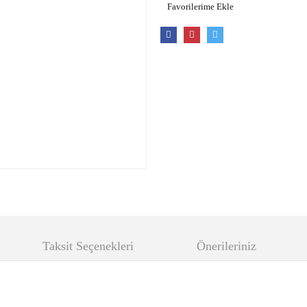
Taksit Seçenekleri
Önerileriniz