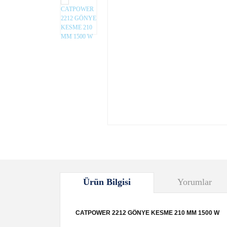
Ürün Bilgisi
Yorumlar
CATPOWER 2212 GÖNYE KESME 210 MM 1500 W