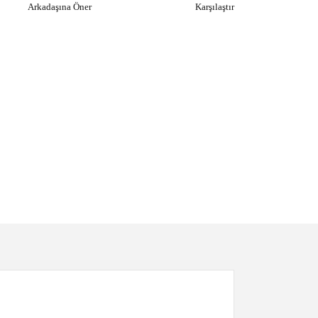
Arkadaşına Öner
Karşılaştır