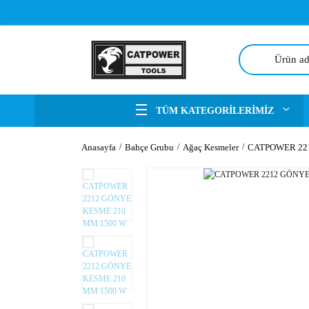
TÜM KATEGORİLERİMİZ
Anasayfa
Bahçe Grubu
Ağaç Kesmeler
CATPOWER 22