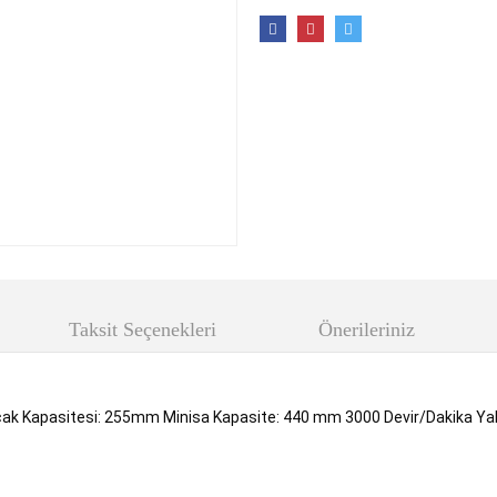
Taksit Seçenekleri
Önerileriniz
ak Kapasitesi: 255mm Minisa Kapasite: 440 mm 3000 Devir/Dakika Yakıt 