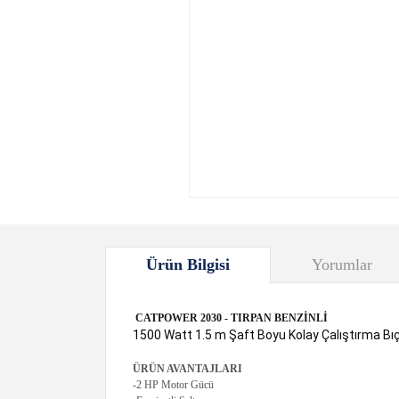
Ürün Bilgisi
Yorumlar
CATPOWER 2030 - TIRPAN BENZİNLİ
1500 Watt 1.5 m Şaft Boyu Kolay Çalıştırma Bıç
ÜRÜN AVANTAJLARI
-2 HP Motor Gücü