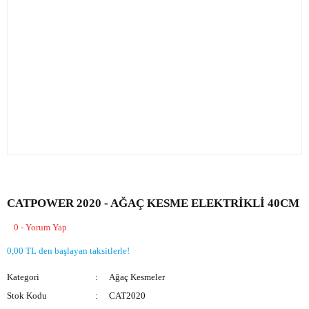
CATPOWER 2020 - AĞAÇ KESME ELEKTRİKLİ 40CM
0 - Yorum Yap
0,00 TL den başlayan taksitlerle!
Kategori
Ağaç Kesmeler
Stok Kodu
CAT2020