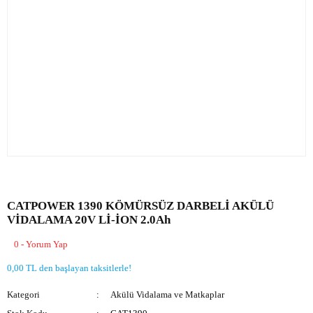
CATPOWER 1390 KÖMÜRSÜZ DARBELİ AKÜLÜ
VİDALAMA 20V Lİ-İON 2.0Ah
0 - Yorum Yap
0,00 TL den başlayan taksitlerle!
Kategori
Akülü Vidalama ve Matkaplar