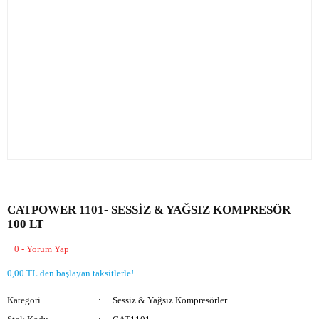
CATPOWER 1101- SESSİZ & YAĞSIZ KOMPRESÖR
100 LT
0 - Yorum Yap
0,00 TL den başlayan taksitlerle!
Kategori
Sessiz & Yağsız Kompresörler