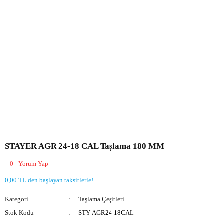
STAYER AGR 24-18 CAL Taşlama 180 MM
0 - Yorum Yap
0,00 TL den başlayan taksitlerle!
Kategori
Taşlama Çeşitleri
Stok Kodu
STY-AGR24-18CAL