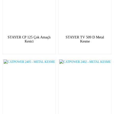
STAYER CP 125 Çok Amaçlı
STAYER TV 509 D Metal
Kesici
Kesme