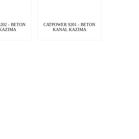
202 - BETON
CATPOWER 9201 - BETON
KAZIMA
KANAL KAZIMA