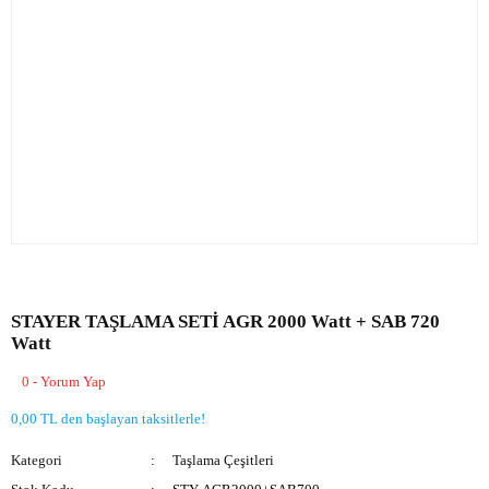
STAYER TAŞLAMA SETİ AGR 2000 Watt + SAB 720
Watt
0 - Yorum Yap
0,00 TL den başlayan taksitlerle!
Kategori
Taşlama Çeşitleri