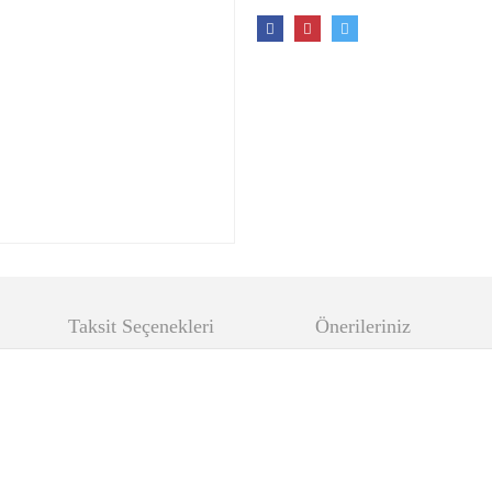
Taksit Seçenekleri
Önerileriniz