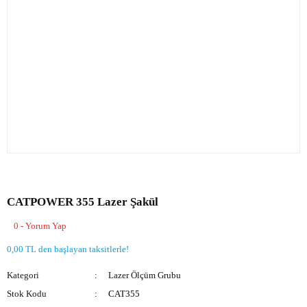
CATPOWER 355 Lazer Şakül
0 - Yorum Yap
0,00 TL den başlayan taksitlerle!
Kategori
Lazer Ölçüm Grubu
Stok Kodu
CAT355