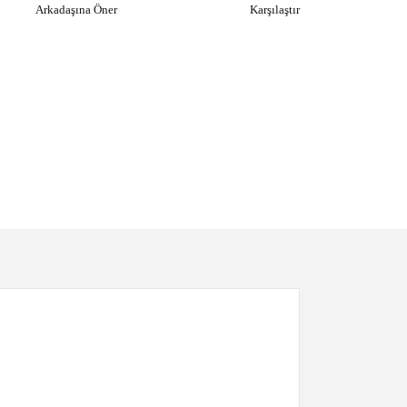
Arkadaşına Öner
Karşılaştır