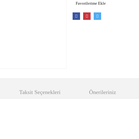
Taksit Seçenekleri
Önerileriniz