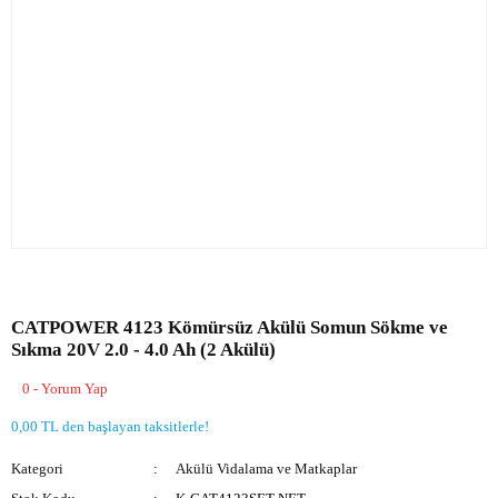
CATPOWER 4123 Kömürsüz Akülü Somun Sökme ve
Sıkma 20V 2.0 - 4.0 Ah (2 Akülü)
0 - Yorum Yap
0,00 TL den başlayan taksitlerle!
Kategori
Akülü Vidalama ve Matkaplar