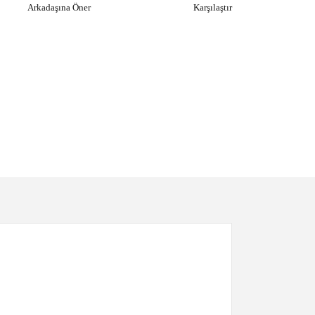
Arkadaşına Öner
Karşılaştır