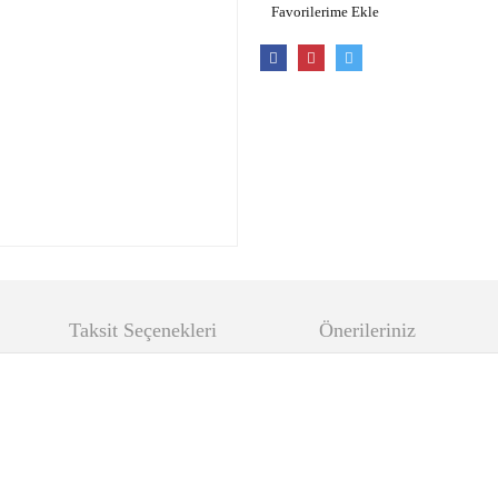
Taksit Seçenekleri
Önerileriniz