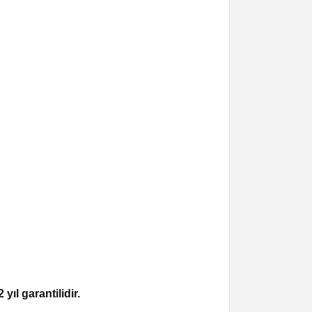
2 yıl garantilidir.