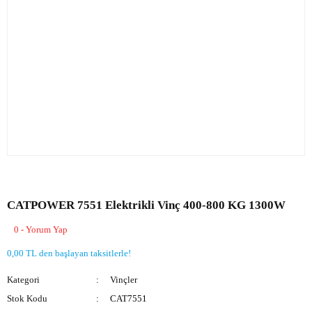
CATPOWER 7551 Elektrikli Vinç 400-800 KG 1300W
0 - Yorum Yap
0,00 TL den başlayan taksitlerle!
Kategori
Vinçler
Stok Kodu
CAT7551